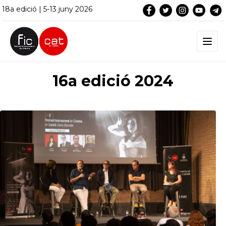
18a edició | 5-13 juny 2026
16a edició 2024