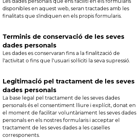
Les dades personals que ens faciliti en els formularis
disponibles en aquest web, seran tractades amb les
finalitats que s'indiquen en els propis formularis.
Terminis de conservació de les seves
dades personals
Les dades es conservaran fins a la finalització de
l'activitat o fins que l'usuari sol·liciti la seva supressió.
Legitimació pel tractament de les seves
dades personals
La base legal pel tractament de les seves dades
personals és el consentiment lliure i explícit, donat en
el moment de facilitar voluntàriament les seves dades
personals en els nostres formularis i acceptar el
tractament de les seves dades a les caselles
corresponents.