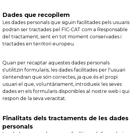
Dades que recopilem
Les dades personals que siguin facilitades pels usuaris
podran ser tractades pel FIC-CAT com a Responsable
del tractament, sent en tot moment conservades i
tractades en territori europeu.
Quan per recaptar aquestes dades personals
s'utilitzin formularis, les dades facilitades per l'usuari
s'entendran que són correctes, ja que és el propi
usuari el que, voluntàriament, introdueix les seves
dades en els formularis disponibles al nostre web i qui
respon de la seva veracitat.
Finalitats dels tractaments de les dades
personals