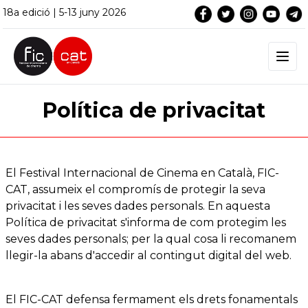
18a edició | 5-13 juny 2026
Política de privacitat
El Festival Internacional de Cinema en Català, FIC-
CAT, assumeix el compromís de protegir la seva
privacitat i les seves dades personals. En aquesta
Política de privacitat s'informa de com protegim les
seves dades personals; per la qual cosa li recomanem
llegir-la abans d'accedir al contingut digital del web.
El FIC-CAT defensa fermament els drets fonamentals