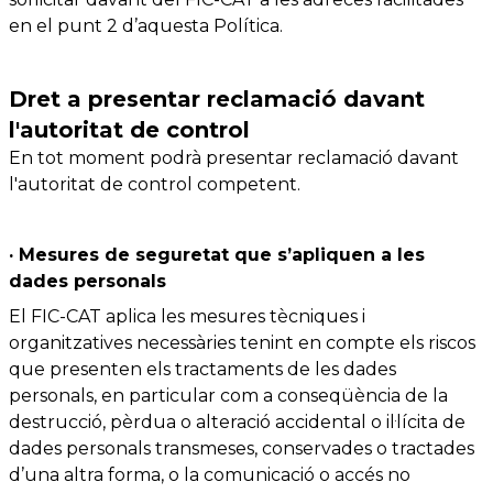
en el punt 2 d’aquesta Política.
Dret a presentar reclamació davant
l'autoritat de control
En tot moment podrà presentar reclamació davant
l'autoritat de control competent.
· Mesures de seguretat que s’apliquen a les
dades personals
El FIC-CAT aplica les mesures tècniques i
organitzatives necessàries tenint en compte els riscos
que presenten els tractaments de les dades
personals, en particular com a conseqüència de la
destrucció, pèrdua o alteració accidental o il·lícita de
dades personals transmeses, conservades o tractades
d’una altra forma, o la comunicació o accés no