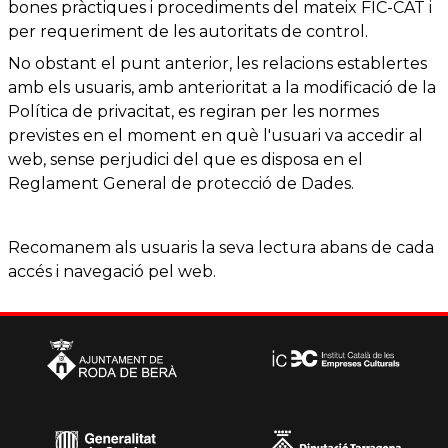
bones pràctiques i procediments del mateix FIC-CAT i
per requeriment de les autoritats de control.
No obstant el punt anterior, les relacions establertes
amb els usuaris, amb anterioritat a la modificació de la
Política de privacitat, es regiran per les normes
previstes en el moment en què l'usuari va accedir al
web, sense perjudici del que es disposa en el
Reglament General de protecció de Dades.
Recomanem als usuaris la seva lectura abans de cada
accés i navegació pel web.