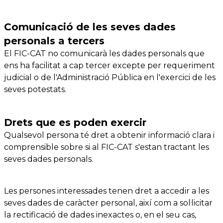
Comunicació de les seves dades
personals a tercers
El FIC-CAT no comunicarà les dades personals que
ens ha facilitat a cap tercer excepte per requeriment
judicial o de l'Administració Pública en l'exercici de les
seves potestats.
Drets que es poden exercir
Qualsevol persona té dret a obtenir informació clara i
comprensible sobre si al FIC-CAT s'estan tractant les
seves dades personals.
Les persones interessades tenen dret a accedir a les
seves dades de caràcter personal, així com a sol·licitar
la rectificació de dades inexactes o, en el seu cas,