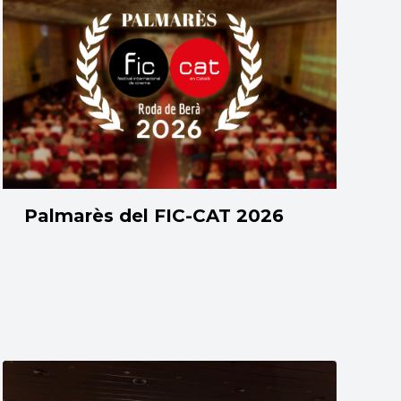
Palmarès del FIC-CAT 2026
12/06/2026