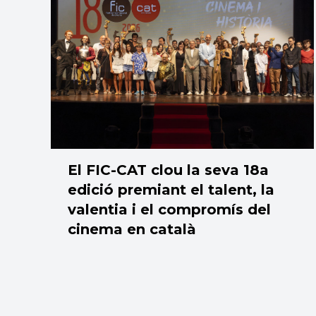
El FIC-CAT clou la seva 18a
edició premiant el talent, la
valentia i el compromís del
cinema en català