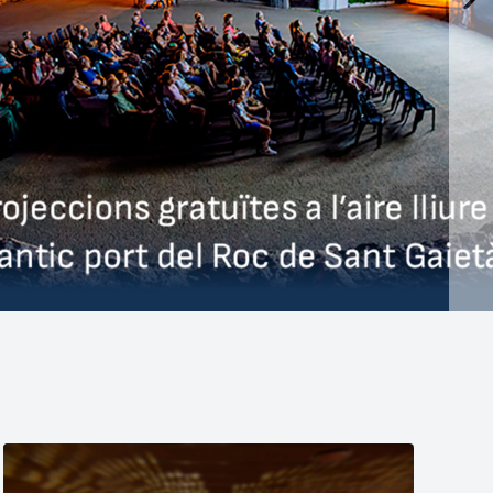
14/06/2026