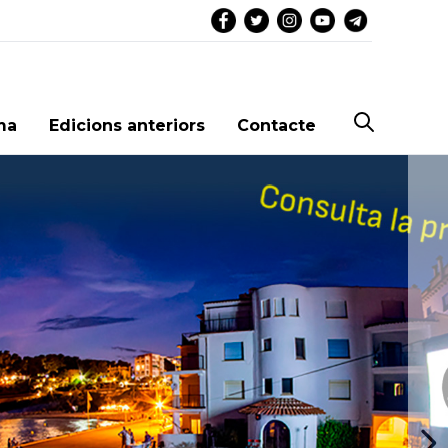
ma
Edicions anteriors
Contacte