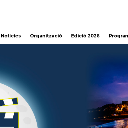
Notícies
Organització
Edició 2026
Progra