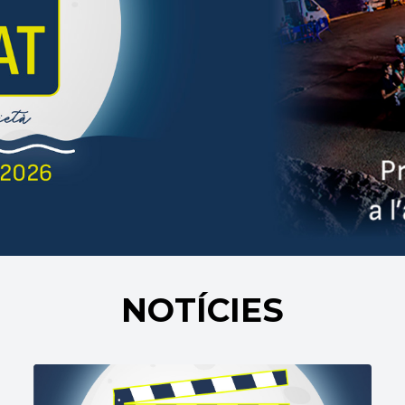
NOTÍCIES
02/07/2026