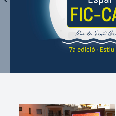
30/07/2026