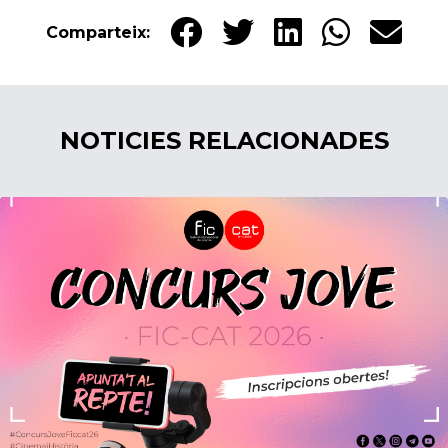
Comparteix:
NOTICIES RELACIONADES
02/02/2026