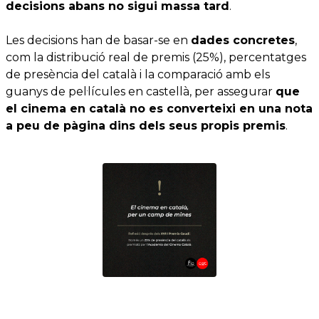
decisions abans no sigui massa tard
.
Les decisions han de basar-se en
dades concretes
,
com la distribució real de premis (25%), percentatges
de presència del català i la comparació amb els
guanys de pel·lícules en castellà, per assegurar
que
el cinema en català no es converteixi en una nota
a peu de pàgina dins dels seus propis premis
.