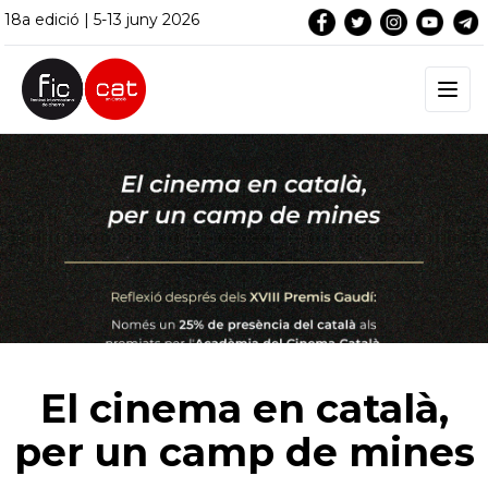
18a edició | 5-13 juny 2026
El cinema en català,
per un camp de mines