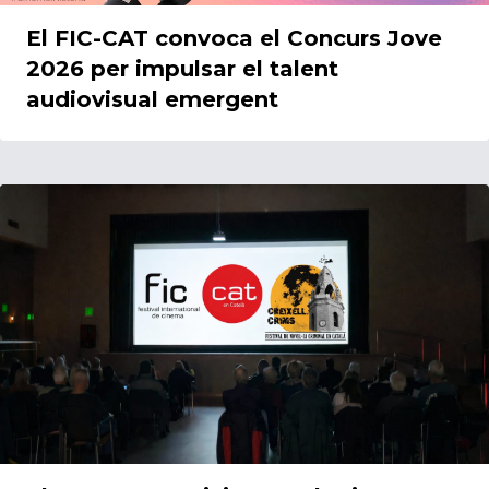
El FIC-CAT convoca el Concurs Jove
2026 per impulsar el talent
audiovisual emergent
20/01/2026