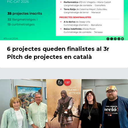
6 projectes queden finalistes al 3r
Pitch de projectes en català
12/05/2026