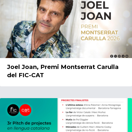
Joel Joan, Premi Montserrat Carulla
del FIC-CAT
15/05/2026