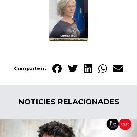
Comparteix:
NOTICIES RELACIONADES
18/05/2026