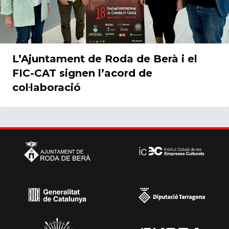
L’Ajuntament de Roda de Berà i el
FIC-CAT signen l’acord de
col·laboració