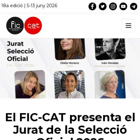
18a edició | 5-13 juny 2026
El FIC-CAT presenta el
Jurat de la Selecció