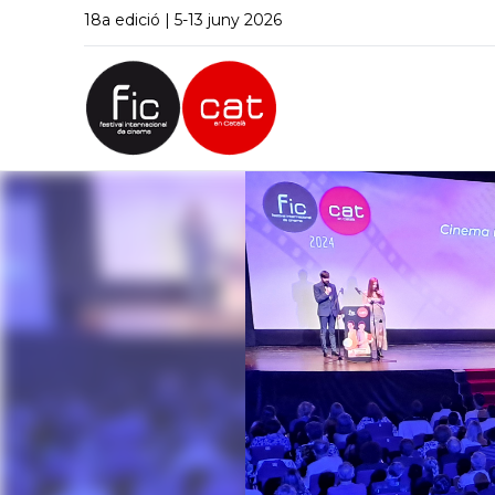
18a edició | 5-13 juny 2026