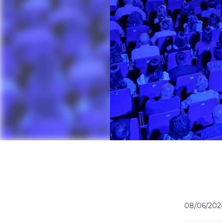
08/06/202