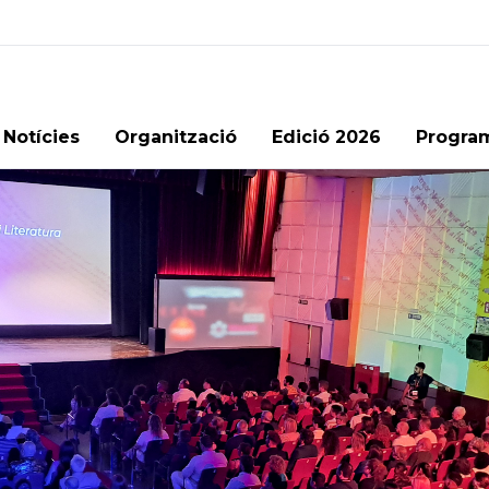
Notícies
Organització
Edició 2026
Progra