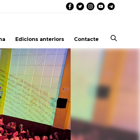
ma
Edicions anteriors
Contacte