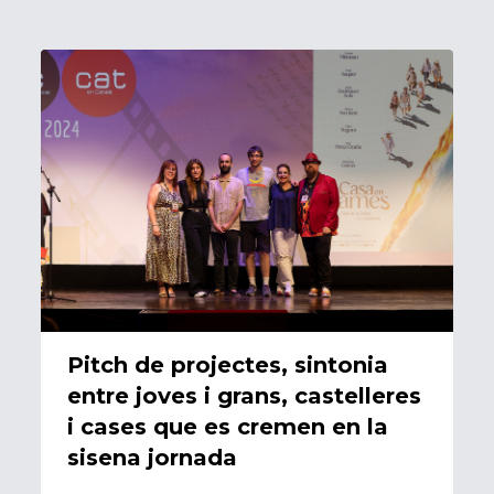
07/06/2024
Pitch de projectes, sintonia
entre joves i grans, castelleres
i cases que es cremen en la
sisena jornada