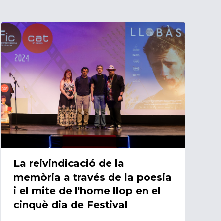
06/06/2024
La reivindicació de la
memòria a través de la poesia
i el mite de l'home llop en el
cinquè dia de Festival