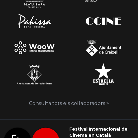
Consulta tots els col·laboradors >
Festival Internacional de
Cinema en Català