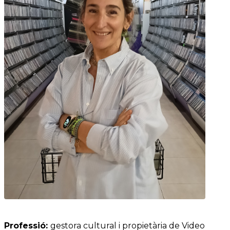
Professió:
gestora cultural i propietària de Video