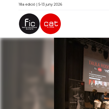
18a edició | 5-13 juny 2026