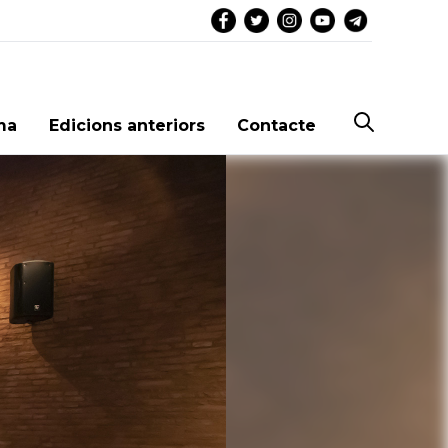
ma
Edicions anteriors
Contacte